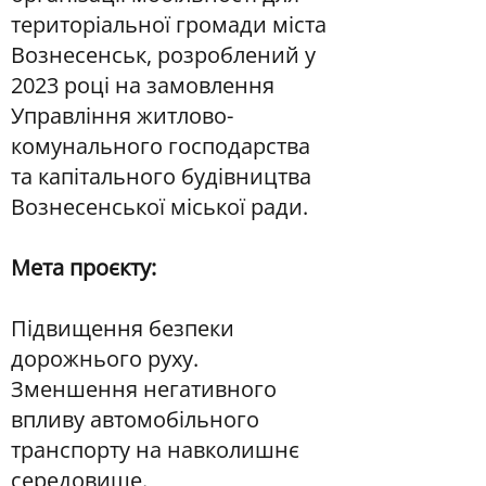
територіальної громади міста
Вознесенськ, розроблений у
2023 році на замовлення
Управління житлово-
комунального господарства
та капітального будівництва
Вознесенської міської ради.
Мета проєкту:
Підвищення безпеки
дорожнього руху.
Зменшення негативного
впливу автомобільного
транспорту на навколишнє
середовище.