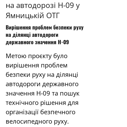
на автодорозі Н-09 у
Ямницькій ОТГ
Вирішення проблем безпеки руху
на ділянці автодороги
державного значення Н-09
Метою проєкту було 
вирішення проблем 
безпеки руху на ділянці 
автодороги державного 
значення Н-09 та пошук 
технічного рішення для 
організації безпечного 
велосипедного руху.