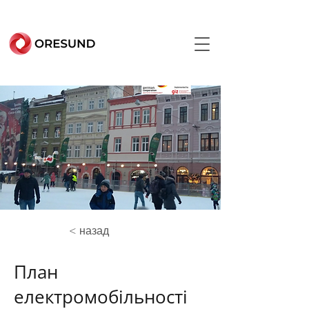
< назад
План
електромобільності