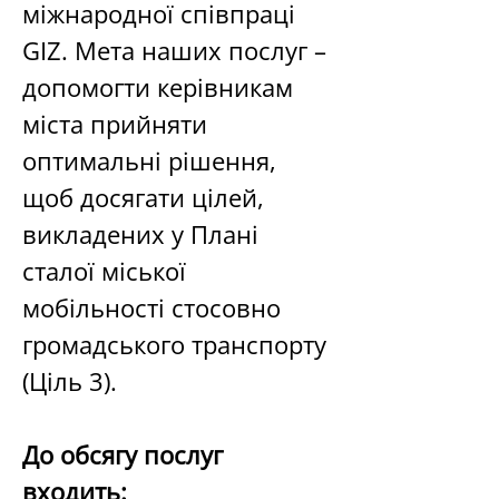
міжнародної співпраці 
GIZ. Мета наших послуг – 
допомогти керівникам 
міста прийняти 
оптимальні рішення, 
щоб досягати цілей, 
викладених у Плані 
сталої міської 
мобільності стосовно 
громадського транспорту 
(Ціль 3).  
До обсягу послуг 
входить: 