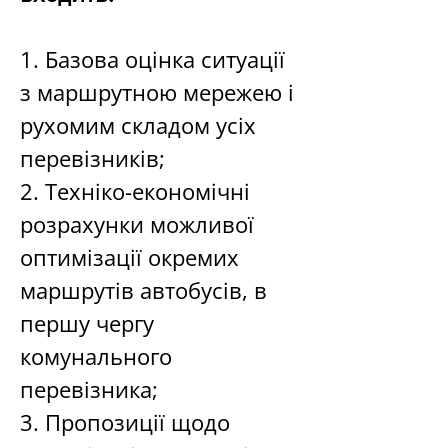
1. Базова оцінка ситуації 
з маршрутною мережею і 
рухомим складом усіх 
перевізників; 
2. Техніко-економічні 
розрахунки можливої 
оптимізації окремих 
маршрутів автобусів, в 
першу чергу 
комунального 
перевізника; 
3. Пропозиції щодо 