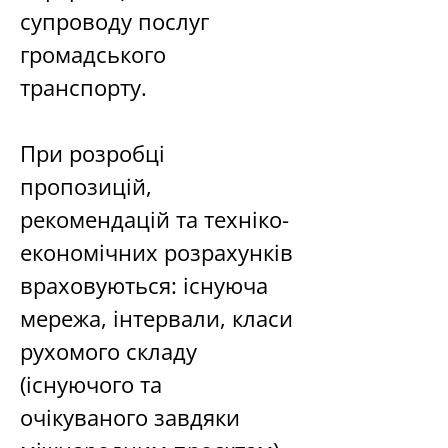
супроводу послуг 
громадського 
транспорту. 
При розробці 
пропозицій, 
рекомендацій та техніко-
економічних розрахунків 
враховуються: існуюча 
мережа, інтервали, класи 
рухомого складу 
(існуючого та 
очікуваного завдяки 