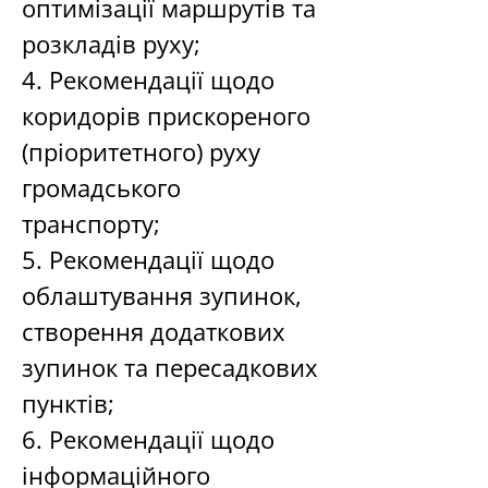
оптимізації маршрутів та 
розкладів руху; 
4. Рекомендації щодо 
коридорів прискореного 
(пріоритетного) руху 
громадського 
транспорту; 
5. Рекомендації щодо 
облаштування зупинок, 
створення додаткових 
зупинок та пересадкових 
пунктів;
6. Рекомендації щодо 
інформаційного 