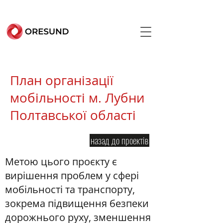
План організації
мобільності м. Лубни
Полтавської області
назад до проектів
Метою цього проєкту є
вирішення проблем у сфері
мобільності та транспорту,
зокрема підвищення безпеки
дорожнього руху, зменшення