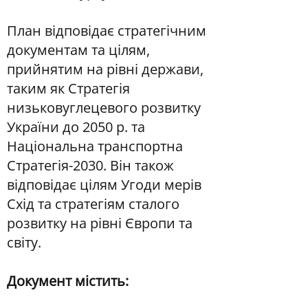
План відповідає стратегічним
документам та цілям,
прийнятим на рівні держави,
таким як Стратегія
низьковуглецевого розвитку
України до 2050 р. та
Національна транспортна
Стратегія-2030. Він також
відповідає цілям Угоди мерів
Схід та стратегіям сталого
розвитку на рівні Європи та
світу.
Документ містить: