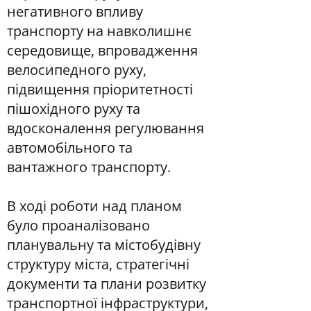
негативного впливу
транспорту на навколишнє
середовище, впровадження
велосипедного руху,
підвищення пріоритетності
пішохідного руху та
вдосконалення регулювання
автомобільного та
вантажного транспорту.
В ході роботи над планом
було проаналізовано
планувальну та містобудівну
структуру міста, стратегічні
документи та плани розвитку
транспортної інфраструктури,